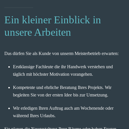
Ein kleiner Einblick in
unsere Arbeiten
Das dürfen Sie als Kunde von unserm Meisterbetrieb erwarten:
Erstklassige Fachleute die ihr Handwerk verstehen und
täglich mit höchster Motivation vorangehen.
Kompetente und ehrliche Beratung Ihres Projekts. Wir
begleiten Sie von der ersten Idee bis zur Umsetzung.
Wir erledigen Ihren Auftrag auch am Wochenende oder
während Ihres Urlaubs.
Sie planen die Neugestaltung Ihrer Räume oder haben Fragen