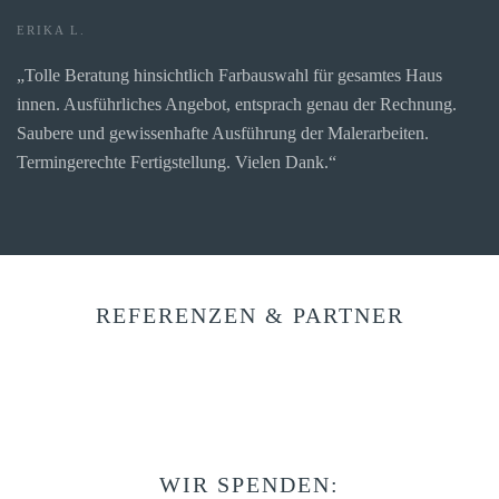
ERIKA L.
„Tolle Beratung hinsichtlich Farbauswahl für gesamtes Haus
innen. Ausführliches Angebot, entsprach genau der Rechnung.
Saubere und gewissenhafte Ausführung der Malerarbeiten.
Termingerechte Fertigstellung. Vielen Dank.“
REFERENZEN & PARTNER
WIR SPENDEN: