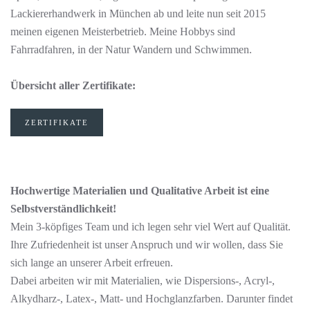
Lackiererhandwerk in München ab und leite nun seit 2015
meinen eigenen Meisterbetrieb. Meine Hobbys sind
Fahrradfahren, in der Natur Wandern und Schwimmen.
Übersicht aller Zertifikate:
ZERTIFIKATE
Hochwertige Materialien und Qualitative Arbeit ist eine
Selbstverständlichkeit!
Mein 3-köpfiges Team und ich legen sehr viel Wert auf Qualität.
Ihre Zufriedenheit ist unser Anspruch und wir wollen, dass Sie
sich lange an unserer Arbeit erfreuen.
Dabei arbeiten wir mit Materialien, wie Dispersions-, Acryl-,
Alkydharz-, Latex-, Matt- und Hochglanzfarben. Darunter findet