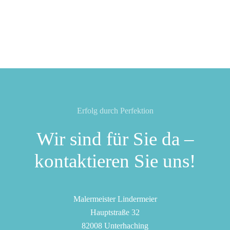
Erfolg durch Perfektion
Wir sind für Sie da –
kontaktieren Sie uns!
Malermeister Lindermeier
Hauptstraße 32
82008 Unterhaching