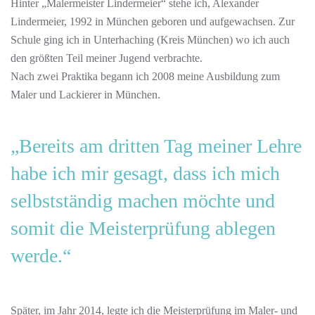
Hinter „Malermeister Lindermeier“ stehe ich, Alexander
Lindermeier, 1992 in München geboren und aufgewachsen. Zur
Schule ging ich in Unterhaching (Kreis München) wo ich auch
den größten Teil meiner Jugend verbrachte.
Nach zwei Praktika begann ich 2008 meine Ausbildung zum
Maler und Lackierer in München.
„Bereits am dritten Tag meiner Lehre
habe ich mir gesagt, dass ich mich
selbstständig machen möchte und
somit die Meisterprüfung ablegen
werde.“
Später, im Jahr 2014, legte ich die Meisterprüfung im Maler- und