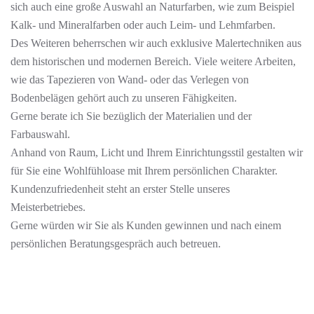
sich auch eine große Auswahl an Naturfarben, wie zum Beispiel
Kalk- und Mineralfarben oder auch Leim- und Lehmfarben.
Des Weiteren beherrschen wir auch exklusive Malertechniken aus
dem historischen und modernen Bereich. Viele weitere Arbeiten,
wie das Tapezieren von Wand- oder das Verlegen von
Bodenbelägen gehört auch zu unseren Fähigkeiten.
Gerne berate ich Sie bezüglich der Materialien und der
Farbauswahl.
Anhand von Raum, Licht und Ihrem Einrichtungsstil gestalten wir
für Sie eine Wohlfühloase mit Ihrem persönlichen Charakter.
Kundenzufriedenheit steht an erster Stelle unseres
Meisterbetriebes.
Gerne würden wir Sie als Kunden gewinnen und nach einem
persönlichen Beratungsgespräch auch betreuen.