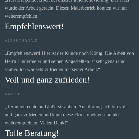
wurde der Arbeit gerecht. Diesen Malerbetrieb können wir nur
weiterempfehlen.“
Empfehlenswert!
ALESSANDRA E.
„Empfehlenswert! Hier ist der Kunde noch König. Die Arbeit von
Herrn Lindermeier und seinen Angestellten ist sehr genau und
sauber. Ich war sehr zufrieden mit seiner Arbeit.“
Voll und ganz zufrieden!
AXEL F.
„Termingerechte und äußerst saubere Ausführung. Ich bin voll
und ganz zufrieden und kann diese Firma uneingeschränkt
weiterempfehlen. Vielen Dank!“
Tolle Beratung!