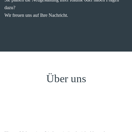
dazu?
Wir freuen uns auf Ihre Nachricht.
Über uns