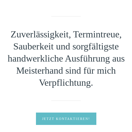
Zuverlässigkeit, Termintreue,
Sauberkeit und sorgfältigste
handwerkliche Ausführung aus
Meisterhand sind für mich
Verpflichtung.
JETZT KONTAKTIEREN!